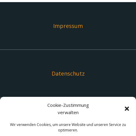
Impressum
Datenschutz
Cookie-Zustimmung
verwalten
Links
Wir verwenden Cookies, um unsere Website und unseren Service zu
optimieren.