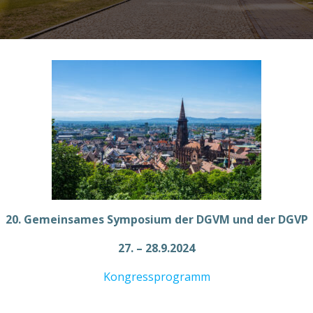
20. Gemeinsames Symposium der DGVM und der DGVP
27. – 28.9.2024
Kongressprogramm