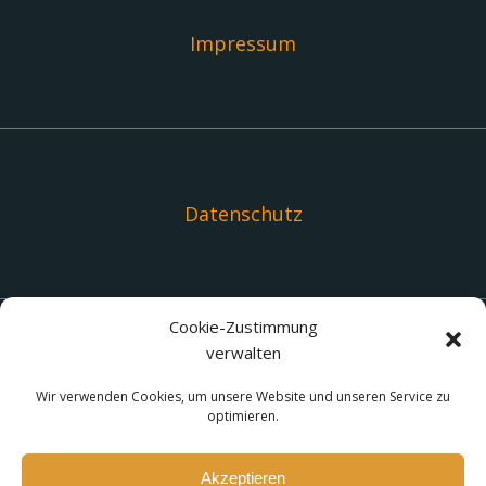
Impressum
Datenschutz
Cookie-Zustimmung
verwalten
Links
Wir verwenden Cookies, um unsere Website und unseren Service zu
optimieren.
Akzeptieren