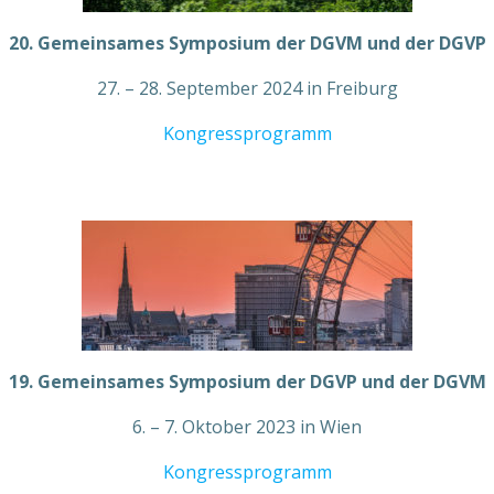
20. Gemeinsames Symposium der DGVM und der DGVP
27. – 28. September 2024 in Freiburg
Kongressprogramm
19. Gemeinsames Symposium der DGVP und der DGVM
6. – 7. Oktober 2023 in Wien
Kongressprogramm