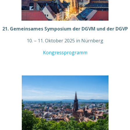
21. Gemeinsames Symposium der DGVM und der DGVP
10. – 11. Oktober 2025 in Nürnberg
Kongressprogramm