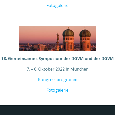
Fotogalerie
18. Gemeinsames Symposium der DGVM und der DGVM
7. – 8. Oktober 2022 in München
Kongressprogramm
Fotogalerie