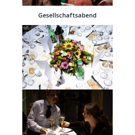
Gesellschaftsabend