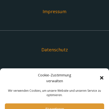
Impressum
Datenschutz
Cookie-Zustimmung
verwalten
Links
Wir verwenden Cookies, um unsere Website und unseren Service zu
optimieren.
Akzeptieren