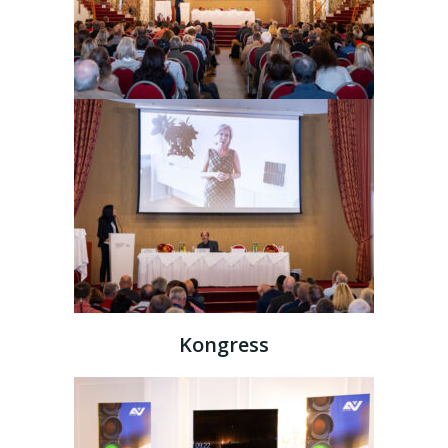
Kongress